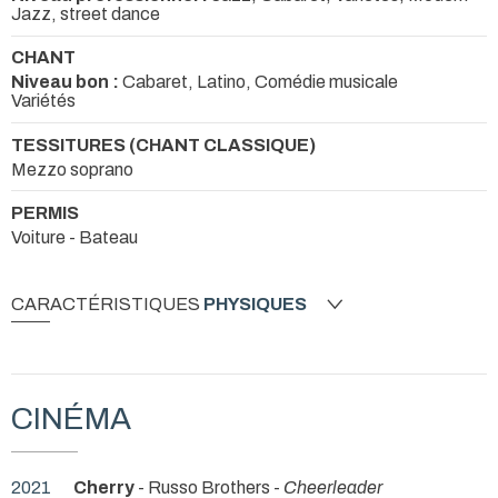
Jazz, street dance
CHANT
Niveau bon :
Cabaret, Latino, Comédie musicale
Variétés
TESSITURES (CHANT CLASSIQUE)
Mezzo soprano
PERMIS
Voiture - Bateau
CARACTÉRISTIQUES
PHYSIQUES
CINÉMA
2021
Cherry
- Russo Brothers -
Cheerleader