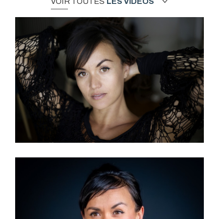
VOIR TOUTES
LES VIDÉOS