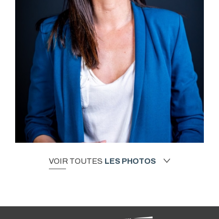
VOIR TOUTES
LES PHOTOS