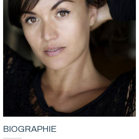
BIOGRAPHIE