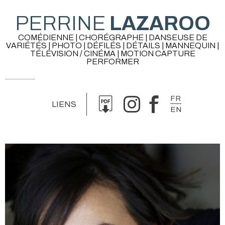
PERRINE
LAZAROO
COMÉDIENNE | CHORÉGRAPHE | DANSEUSE DE
VARIÉTÉS | PHOTO | DÉFILÉS | DÉTAILS | MANNEQUIN |
TÉLÉVISION / CINÉMA | MOTION CAPTURE
PERFORMER
FR
LIENS
EN